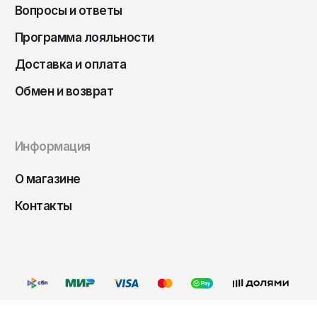
Чита
Вопросы и ответы
Элиста
Программа лояльности
Южно-Сахалинск
Доставка и оплата
Якутск
Обмен и возврат
Ярославль
Информация
О магазине
Контакты