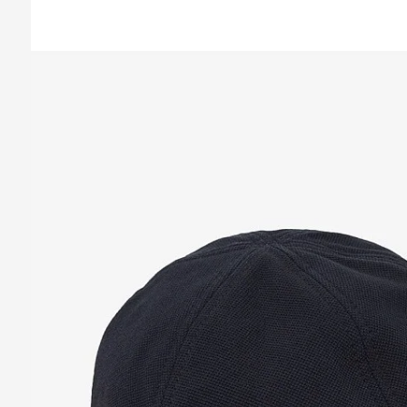
Казань